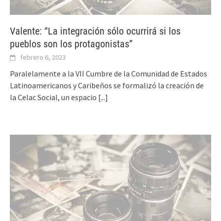
Valente: “La integración sólo ocurrirá si los
pueblos son los protagonistas”
febrero 6, 2023
Paralelamente a la VII Cumbre de la Comunidad de Estados
Latinoamericanos y Caribeños se formalizó la creación de
la Celac Social, un espacio
[...]