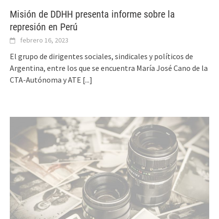
Misión de DDHH presenta informe sobre la
represión en Perú
febrero 16, 2023
El grupo de dirigentes sociales, sindicales y políticos de
Argentina, entre los que se encuentra María José Cano de la
CTA-Autónoma y ATE
[...]