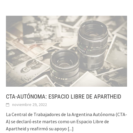
CTA-AUTÓNOMA: ESPACIO LIBRE DE APARTHEID
noviembre 29, 2022
La Central de Trabajadores de la Argentina Autónoma (CTA-
A) se declaró este martes como un Espacio Libre de
Apartheid y reafirmó su apoyo
[...]