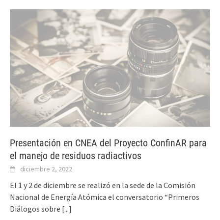
Presentación en CNEA del Proyecto ConfinAR para
el manejo de residuos radiactivos
diciembre 2, 2022
El 1 y 2 de diciembre se realizó en la sede de la Comisión
Nacional de Energía Atómica el conversatorio “Primeros
Diálogos sobre
[...]