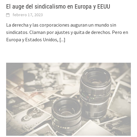
El auge del sindicalismo en Europa y EEUU
febrero 17, 2023
La derecha y las corporaciones auguran un mundo sin
sindicatos. Claman por ajustes y quita de derechos. Pero en
Europa y Estados Unidos,
[...]