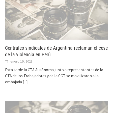
Centrales sindicales de Argentina reclaman el cese
de la violencia en Perú
enero 19, 2023
Esta tarde la CTA Autónoma junto a representantes de la
CTA de los Trabajadores y de la CGT se movilizaron a la
embajada
[...]