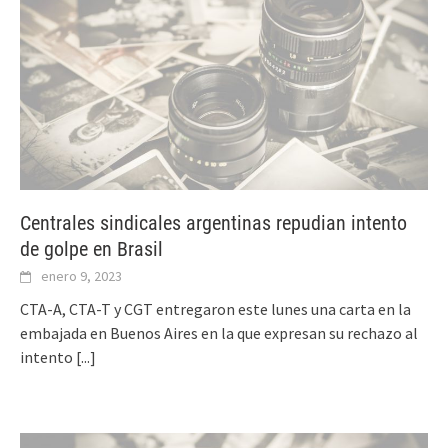
Centrales sindicales argentinas repudian intento
de golpe en Brasil
enero 9, 2023
CTA-A, CTA-T y CGT entregaron este lunes una carta en la
embajada en Buenos Aires en la que expresan su rechazo al
intento
[...]