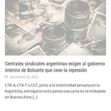
Centrales sindicales argentinas exigen al gobierno
interino de Boluarte que cese la represión
diciembre 22, 2022
CTA-A, CTA-T y CGT, junto a la colectividad peruana en la
Argentina, entregaron este jueves una carta en la embajada
en Buenos Aires
[...]