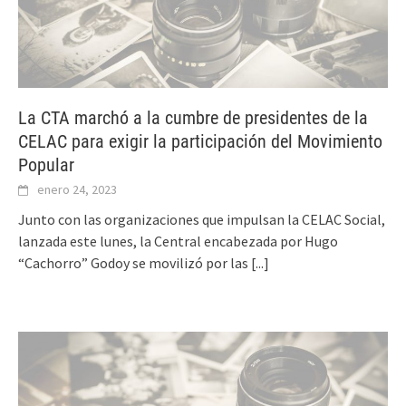
La CTA marchó a la cumbre de presidentes de la
CELAC para exigir la participación del Movimiento
Popular
enero 24, 2023
Junto con las organizaciones que impulsan la CELAC Social,
lanzada este lunes, la Central encabezada por Hugo
“Cachorro” Godoy se movilizó por las
[...]