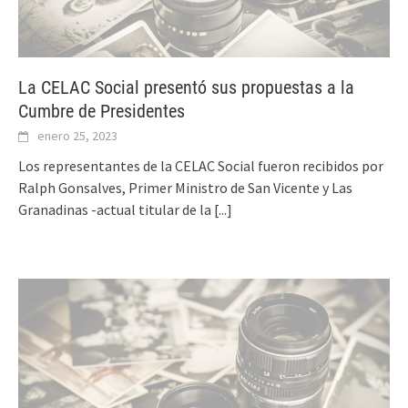
La CELAC Social presentó sus propuestas a la
Cumbre de Presidentes
enero 25, 2023
Los representantes de la CELAC Social fueron recibidos por
Ralph Gonsalves, Primer Ministro de San Vicente y Las
Granadinas -actual titular de la
[...]