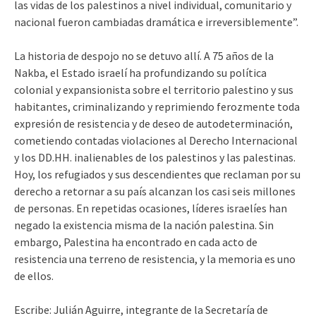
las vidas de los palestinos a nivel individual, comunitario y
nacional fueron cambiadas dramática e irreversiblemente”.
La historia de despojo no se detuvo allí. A 75 años de la
Nakba, el Estado israelí ha profundizando su política
colonial y expansionista sobre el territorio palestino y sus
habitantes, criminalizando y reprimiendo ferozmente toda
expresión de resistencia y de deseo de autodeterminación,
cometiendo contadas violaciones al Derecho Internacional
y los DD.HH. inalienables de los palestinos y las palestinas.
Hoy, los refugiados y sus descendientes que reclaman por su
derecho a retornar a su país alcanzan los casi seis millones
de personas. En repetidas ocasiones, líderes israelíes han
negado la existencia misma de la nación palestina. Sin
embargo, Palestina ha encontrado en cada acto de
resistencia una terreno de resistencia, y la memoria es uno
de ellos.
Escribe: Julián Aguirre, integrante de la Secretaría de