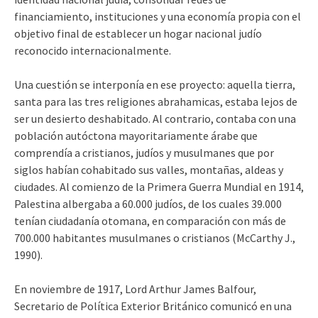
financiamiento, instituciones y una economía propia con el
objetivo final de establecer un hogar nacional judío
reconocido internacionalmente.
Una cuestión se interponía en ese proyecto: aquella tierra,
santa para las tres religiones abrahamicas, estaba lejos de
ser un desierto deshabitado. Al contrario, contaba con una
población autóctona mayoritariamente árabe que
comprendía a cristianos, judíos y musulmanes que por
siglos habían cohabitado sus valles, montañas, aldeas y
ciudades. Al comienzo de la Primera Guerra Mundial en 1914,
Palestina albergaba a 60.000 judíos, de los cuales 39.000
tenían ciudadanía otomana, en comparación con más de
700.000 habitantes musulmanes o cristianos (McCarthy J.,
1990).
En noviembre de 1917, Lord Arthur James Balfour,
Secretario de Política Exterior Británico comunicó en una