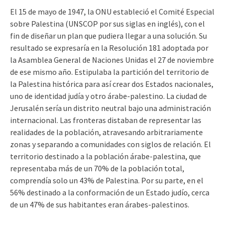
El 15 de mayo de 1947, la ONU estableció el Comité Especial
sobre Palestina (UNSCOP por sus siglas en inglés), con el
fin de diseñar un plan que pudiera llegar a una solución. Su
resultado se expresaría en la Resolución 181 adoptada por
la Asamblea General de Naciones Unidas el 27 de noviembre
de ese mismo año. Estipulaba la partición del territorio de
la Palestina histórica para así crear dos Estados nacionales,
uno de identidad judía y otro árabe-palestino. La ciudad de
Jerusalén sería un distrito neutral bajo una administración
internacional. Las fronteras distaban de representar las
realidades de la población, atravesando arbitrariamente
zonas y separando a comunidades con siglos de relación. El
territorio destinado a la población árabe-palestina, que
representaba más de un 70% de la población total,
comprendía solo un 43% de Palestina. Por su parte, en el
56% destinado a la conformación de un Estado judío, cerca
de un 47% de sus habitantes eran árabes-palestinos.