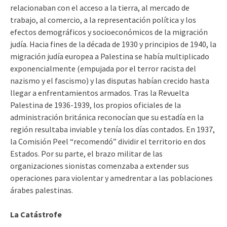
relacionaban con el acceso a la tierra, al mercado de
trabajo, al comercio, a la representación política y los
efectos demográficos y socioeconómicos de la migración
judía. Hacia fines de la década de 1930 y principios de 1940, la
migración judía europea a Palestina se había multiplicado
exponencialmente (empujada por el terror racista del
nazismo y el fascismo) y las disputas habían crecido hasta
llegar a enfrentamientos armados. Tras la Revuelta
Palestina de 1936-1939, los propios oficiales de la
administración británica reconocían que su estadía en la
región resultaba inviable y tenía los días contados. En 1937,
la Comisión Peel “recomendó” dividir el territorio en dos
Estados. Por su parte, el brazo militar de las
organizaciones sionistas comenzaba a extender sus
operaciones para violentar y amedrentar a las poblaciones
árabes palestinas.
La Catástrofe